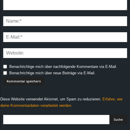
Benachrichtige mich über nachfolgende Kommentare via E-Mail.
Benachrichtige mich über neue Beiträge via E-Mail.
Diese Website verwendet Akismet, um Spam zu reduzieren.
Erfahre, wie
deine Kommentardaten verarbeitet werden.