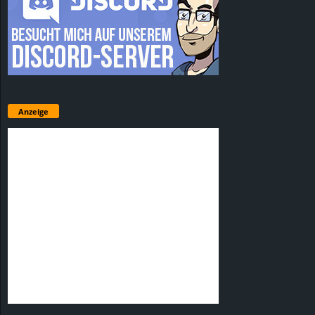
Anzeige