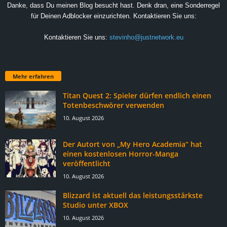
Danke, dass Du meinen Blog besucht hast. Denk dran, eine Sonderregel
für Deinen Adblocker einzurichten. Kontaktieren Sie uns:
Kontaktieren Sie uns:
stevinho@justnetwork.eu
Mehr erfahren
Titan Quest 2: Spieler dürfen endlich einen
Totenbeschwörer verwenden
10. August 2026
Der Autort von „My Hero Academia“ hat
einen kostenlosen Horror-Manga
veröffentlicht
10. August 2026
Blizzard ist aktuell das leistungsstärkste
Studio unter XBOX
10. August 2026