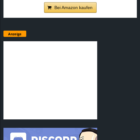
Bei Amazon kaufen
Anzeige