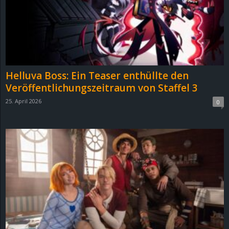
Helluva Boss: Ein Teaser enthüllte den
Veröffentlichungszeitraum von Staffel 3
25. April 2026
0