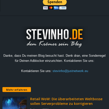
Danke, dass Du meinen Blog besucht hast. Denk dran, eine Sonderregel
für Deinen Adblocker einzurichten. Kontaktieren Sie uns:
Kontaktieren Sie uns:
stevinho@justnetwork.eu
Mehr erfahren
Retail WoW: Die überarbeiteten Weltbosse
sollen Serverprobleme zu korrigieren