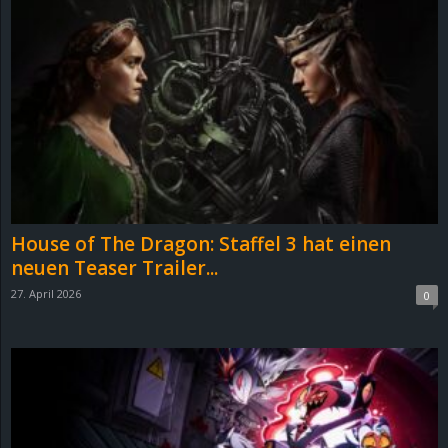
House of The Dragon: Staffel 3 hat einen
neuen Teaser Trailer...
27. April 2026
0