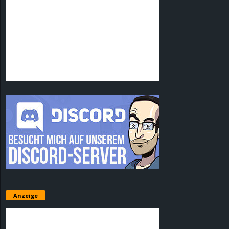
Anzeige