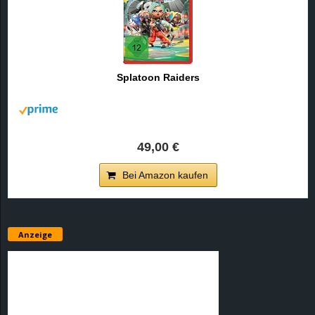
Splatoon Raiders
49,00 €
Bei Amazon kaufen
Anzeige