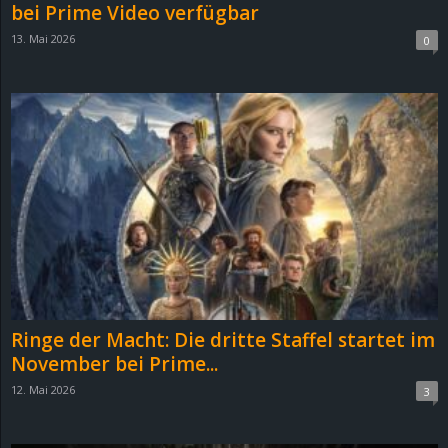
bei Prime Video verfügbar
13. Mai 2026
0
Ringe der Macht: Die dritte Staffel startet im
November bei Prime...
12. Mai 2026
3