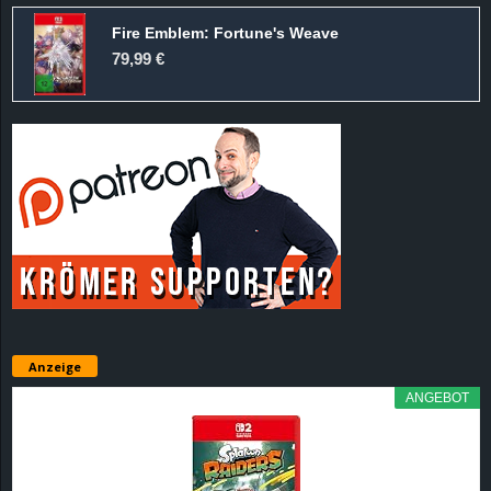
Fire Emblem: Fortune's Weave
79,99 €
Anzeige
ANGEBOT