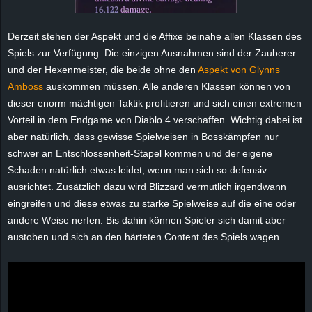
Derzeit stehen der Aspekt und die Affixe beinahe allen Klassen des
Spiels zur Verfügung. Die einzigen Ausnahmen sind der Zauberer
und der Hexenmeister, die beide ohne den
Aspekt von Glynns
Amboss
auskommen müssen. Alle anderen Klassen können von
dieser enorm mächtigen Taktik profitieren und sich einen extremen
Vorteil in dem Endgame von Diablo 4 verschaffen. Wichtig dabei ist
aber natürlich, dass gewisse Spielweisen in Bosskämpfen nur
schwer an Entschlossenheit-Stapel kommen und der eigene
Schaden natürlich etwas leidet, wenn man sich so defensiv
ausrichtet. Zusätzlich dazu wird Blizzard vermutlich irgendwann
eingreifen und diese etwas zu starke Spielweise auf die eine oder
andere Weise nerfen. Bis dahin können Spieler sich damit aber
austoben und sich an den härteten Content des Spiels wagen.