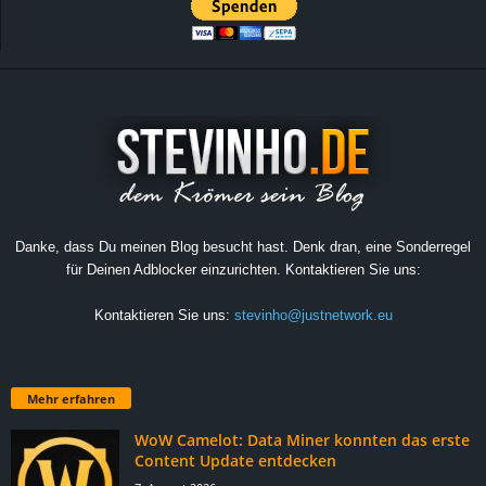
Danke, dass Du meinen Blog besucht hast. Denk dran, eine Sonderregel
für Deinen Adblocker einzurichten. Kontaktieren Sie uns:
Kontaktieren Sie uns:
stevinho@justnetwork.eu
Mehr erfahren
WoW Camelot: Data Miner konnten das erste
Content Update entdecken