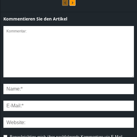
Kommentieren Sie den Artikel
Benachrichtige mich über nachfolgende Kommentare via E-Mail.