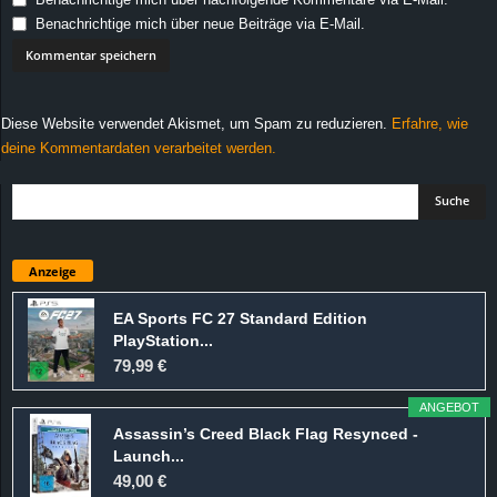
Benachrichtige mich über neue Beiträge via E-Mail.
Diese Website verwendet Akismet, um Spam zu reduzieren.
Erfahre, wie
deine Kommentardaten verarbeitet werden.
Anzeige
EA Sports FC 27 Standard Edition
PlayStation...
79,99 €
ANGEBOT
Assassin’s Creed Black Flag Resynced -
Launch...
49,00 €