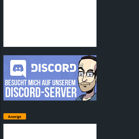
Anzeige