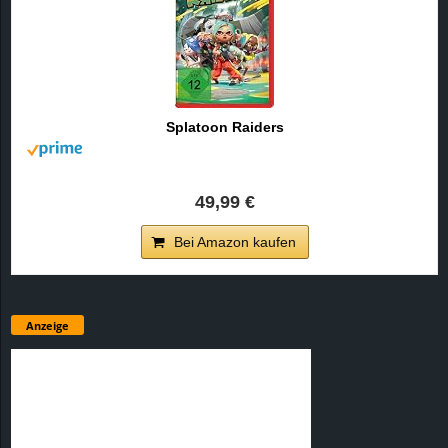
Splatoon Raiders
49,99 €
Bei Amazon kaufen
Anzeige