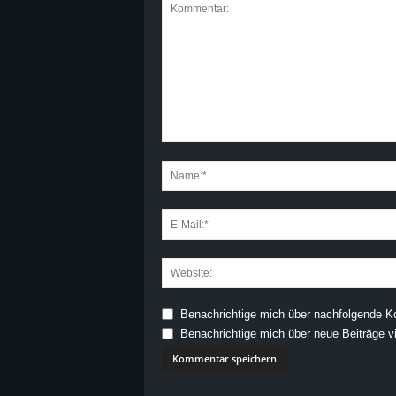
Benachrichtige mich über nachfolgende K
Benachrichtige mich über neue Beiträge vi