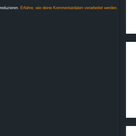
reduzieren.
Erfahre, wie deine Kommentardaten verarbeitet werden.