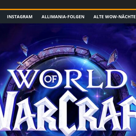
INSTAGRAM
ALLIMANIA-FOLGEN
ALTE WOW-NÄCHTE