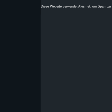
Diese Website verwendet Akismet, um Spam zu 