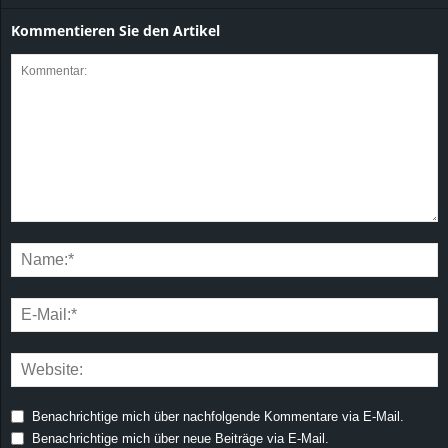
Kommentieren Sie den Artikel
Benachrichtige mich über nachfolgende Kommentare via E-Mail.
Benachrichtige mich über neue Beiträge via E-Mail.