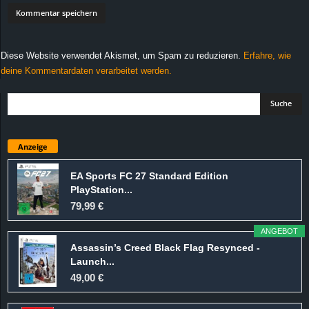
Diese Website verwendet Akismet, um Spam zu reduzieren.
Erfahre, wie
deine Kommentardaten verarbeitet werden.
Anzeige
EA Sports FC 27 Standard Edition
PlayStation...
79,99 €
ANGEBOT
Assassin’s Creed Black Flag Resynced -
Launch...
49,00 €