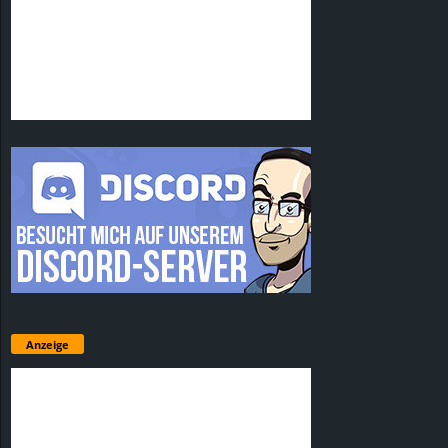
Anzeige