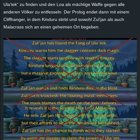
Ula’tek“ zu finden und den Loa als mächtige Waffe gegen alle
anderen Völker zu entfesseln. Der Prolog endet dann mit einem
Cliffhanger, in dem Kinduru stirbt und sowohl Zul’jan als auch
Malacrass sich an einen geheimen Ort begeben.