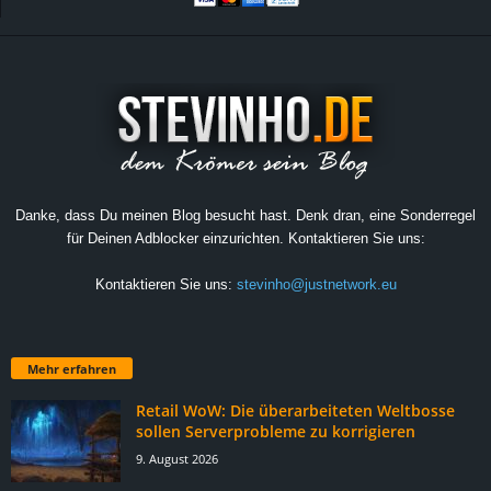
Danke, dass Du meinen Blog besucht hast. Denk dran, eine Sonderregel
für Deinen Adblocker einzurichten. Kontaktieren Sie uns:
Kontaktieren Sie uns:
stevinho@justnetwork.eu
Mehr erfahren
Retail WoW: Die überarbeiteten Weltbosse
sollen Serverprobleme zu korrigieren
9. August 2026