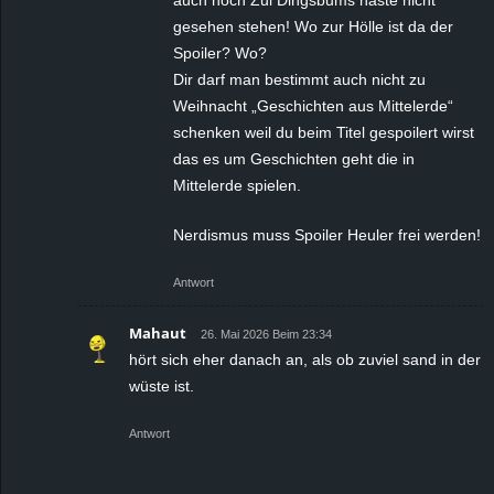
gesehen stehen! Wo zur Hölle ist da der
Spoiler? Wo?
Dir darf man bestimmt auch nicht zu
Weihnacht „Geschichten aus Mittelerde“
schenken weil du beim Titel gespoilert wirst
das es um Geschichten geht die in
Mittelerde spielen.
Nerdismus muss Spoiler Heuler frei werden!
Antwort
Mahaut
26. Mai 2026 Beim 23:34
hört sich eher danach an, als ob zuviel sand in der
wüste ist.
Antwort