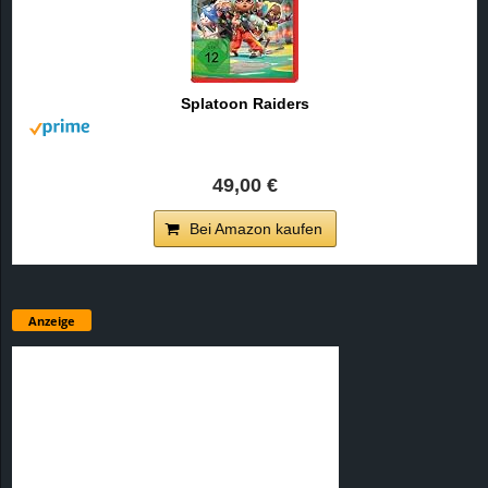
Splatoon Raiders
49,00 €
Bei Amazon kaufen
Anzeige