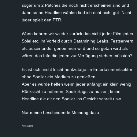
sogar um 2 Patches die noch nicht erscheinen sind und
dann so ne Headline wählen find ich echt nicht gut. Nicht
jeder spielt den PTR.
Wann kehren wir wieder zurück das nicht jeder Film,jedes
Spiel etc. im Vorfeld durch Datamining Leaks, Testservern
etc auseinander genommen wird und so getan wird als
wären das Info die jeden zur Verfügung stehen müssten?
Es ist echt nicht leicht heutzutage im Entertainmentsektor
ohne Spoiler ein Medium zu genießen!
Aber es würde helfen wenn jeder anfängt ein klein wenig
Rücksicht zu nehmen, Spoilertags zu nutzen, keine
Headline die dir nen Spoiler ins Gesicht schreit usw.
Nur meine bescheidende Meinung dazu…
Antwort