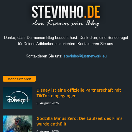
Danke, dass Du meinen Blog besucht hast. Denk dran, eine Sonderregel
für Deinen Adblocker einzurichten. Kontaktieren Sie uns:
Kontaktieren Sie uns:
stevinho@justnetwork.eu
Mehr erfahren
Disney ist eine offizielle Partnerschaft mit
TikTok eingegangen
6. August 2026
Godzilla Minus Zero: Die Laufzeit des Films
wurde enthüllt
6. August 2026