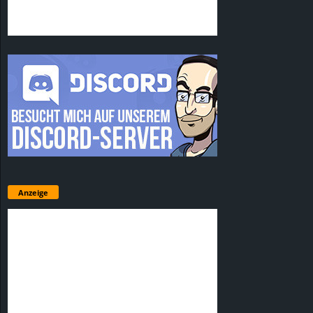
Anzeige