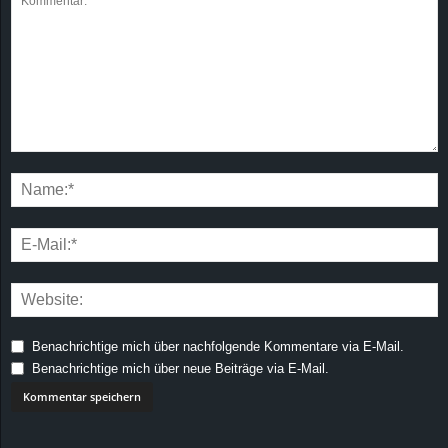
Benachrichtige mich über nachfolgende Kommentare via E-Mail.
Benachrichtige mich über neue Beiträge via E-Mail.