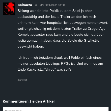
Balnazza
30. Mai 2026 Beim 18:30
Bislang war die Info-Politik zu dem Spiel ja eher…
ausbaufähig und der letzte Trailer an den ich mich
erinnern kann war hauptsächlich deswegen nennenswert,
weil er gleichzeitig mit dem letzten Trailer zu DragonAge:
Komplettdesaster raus kam und die Leute sich darüber
lustig gemacht haben, dass die Spiele die Grafikstile
geswitcht haben.
Ich freu mich trotzdem drauf, weil Fable einfach eines
meiner absoluten Lieblings-RPGs ist. Und wenn es am
Ende Kacke ist…*shrug* was soll’s
Antwort
Kommentieren Sie den Artikel