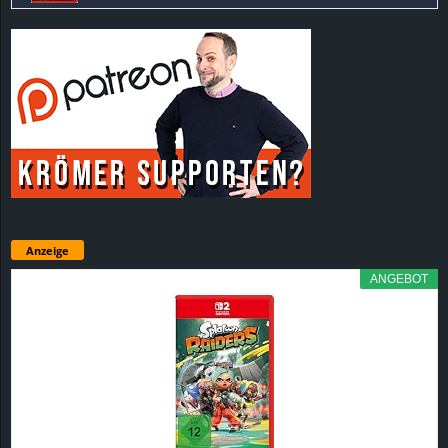
Anzeige
ANGEBOT