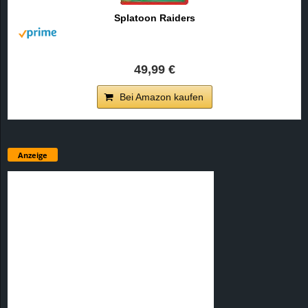
Splatoon Raiders
49,99 €
Bei Amazon kaufen
Anzeige