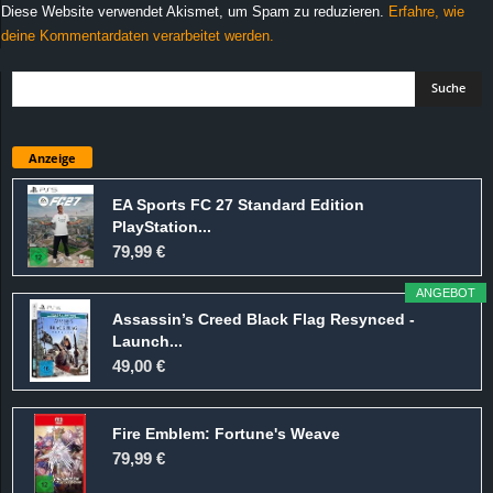
Diese Website verwendet Akismet, um Spam zu reduzieren.
Erfahre, wie
deine Kommentardaten verarbeitet werden.
Anzeige
EA Sports FC 27 Standard Edition
PlayStation...
79,99 €
ANGEBOT
Assassin’s Creed Black Flag Resynced -
Launch...
49,00 €
Fire Emblem: Fortune's Weave
79,99 €