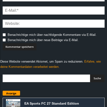
Benachrichtige mich über nachfolgende Kommentare via E-Mail.
Benachrichtige mich über neue Beiträge via E-Mail.
Diese Website verwendet Akismet, um Spam zu reduzieren.
Erfahre, wie
deine Kommentardaten verarbeitet werden.
Anzeige
EA Sports FC 27 Standard Edition