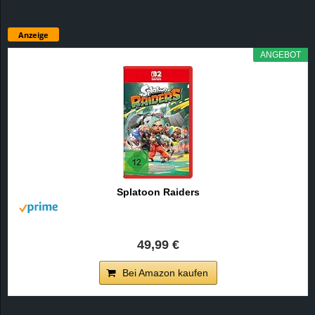
Anzeige
ANGEBOT
Splatoon Raiders
49,99 €
Bei Amazon kaufen