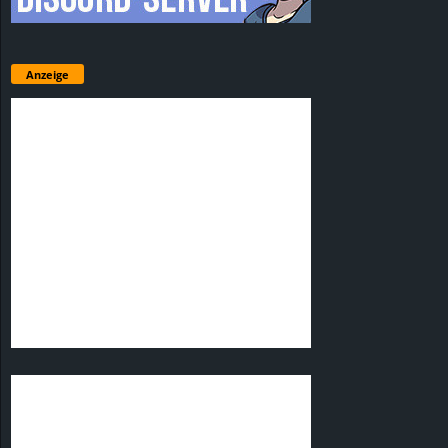
Anzeige