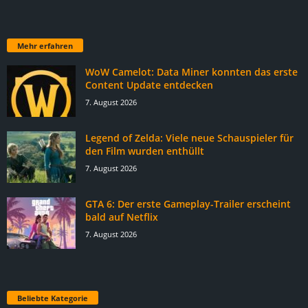
Mehr erfahren
WoW Camelot: Data Miner konnten das erste
Content Update entdecken
7. August 2026
Legend of Zelda: Viele neue Schauspieler für
den Film wurden enthüllt
7. August 2026
GTA 6: Der erste Gameplay-Trailer erscheint
bald auf Netflix
7. August 2026
Beliebte Kategorie