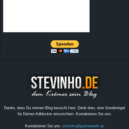
Danke, dass Du meinen Blog besucht hast. Denk dran, eine Sonderregel
für Deinen Adblocker einzurichten. Kontaktieren Sie uns:
Kontaktieren Sie uns:
stevinho@justnetwork.eu