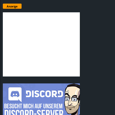
Anzeige