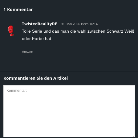
1 Kommentar
TwistedRealityDE
31. Mai 2026 Beim 16:14
Tolle Serie und das man die wahl zwischen Schwarz Weiß
oder Farbe hat.
Antwort
Kommentieren Sie den Artikel