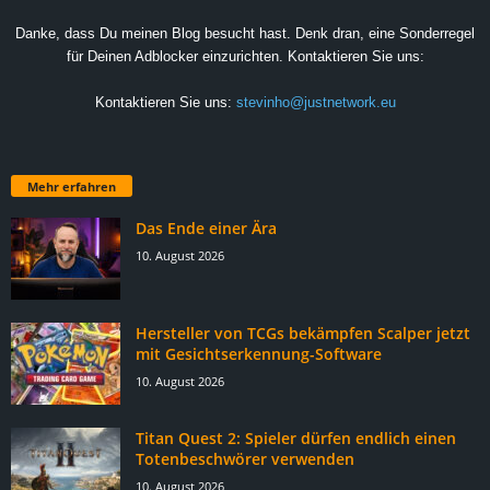
Danke, dass Du meinen Blog besucht hast. Denk dran, eine Sonderregel
für Deinen Adblocker einzurichten. Kontaktieren Sie uns:
Kontaktieren Sie uns:
stevinho@justnetwork.eu
Mehr erfahren
Das Ende einer Ära
10. August 2026
Hersteller von TCGs bekämpfen Scalper jetzt
mit Gesichtserkennung-Software
10. August 2026
Titan Quest 2: Spieler dürfen endlich einen
Totenbeschwörer verwenden
10. August 2026