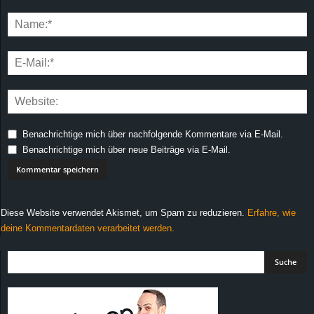
Benachrichtige mich über nachfolgende Kommentare via E-Mail.
Benachrichtige mich über neue Beiträge via E-Mail.
Diese Website verwendet Akismet, um Spam zu reduzieren.
Erfahre, wie
deine Kommentardaten verarbeitet werden.