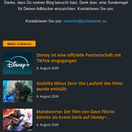
Danke, dass Du meinen Blog besucht hast. Denk dran, eine Sonderregel
für Deinen Adblocker einzurichten. Kontaktieren Sie uns:
Kontaktieren Sie uns:
stevinho@justnetwork.eu
Mehr erfahren
Disney ist eine offizielle Partnerschaft mit
TikTok eingegangen
6. August 2026
Godzilla Minus Zero: Die Laufzeit des Films
wurde enthüllt
6. August 2026
Mandoverse: Der Film von Dave Filonis
könnte als Event-Serie auf Disney+...
6. August 2026