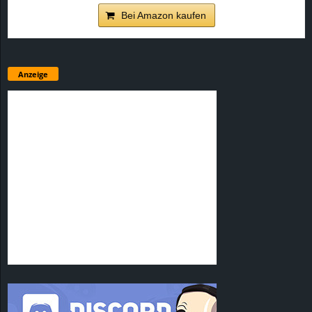
Bei Amazon kaufen
Anzeige