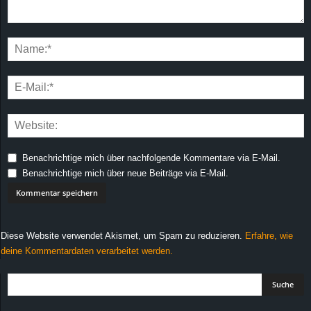
Benachrichtige mich über nachfolgende Kommentare via E-Mail.
Benachrichtige mich über neue Beiträge via E-Mail.
Diese Website verwendet Akismet, um Spam zu reduzieren.
Erfahre, wie
deine Kommentardaten verarbeitet werden.