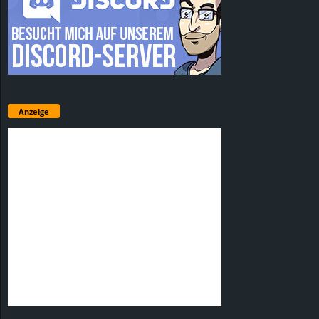
Anzeige