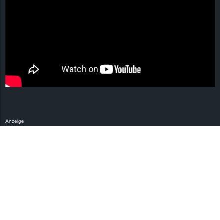
Anzeige