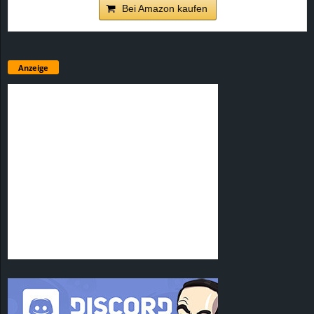
Bei Amazon kaufen
Anzeige