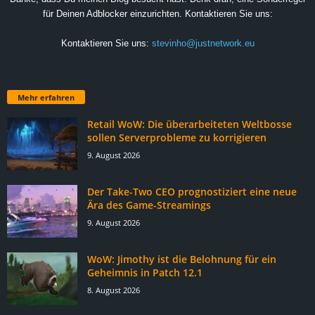
für Deinen Adblocker einzurichten. Kontaktieren Sie uns:
Kontaktieren Sie uns:
stevinho@justnetwork.eu
Mehr erfahren
Retail WoW: Die überarbeiteten Weltbosse
sollen Serverprobleme zu korrigieren
9. August 2026
Der Take-Two CEO prognostiziert eine neue
Ära des Game-Streamings
9. August 2026
WoW: Jimothy ist die Belohnung für ein
Geheimnis in Patch 12.1
8. August 2026