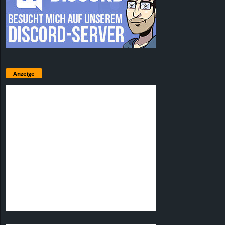
Anzeige