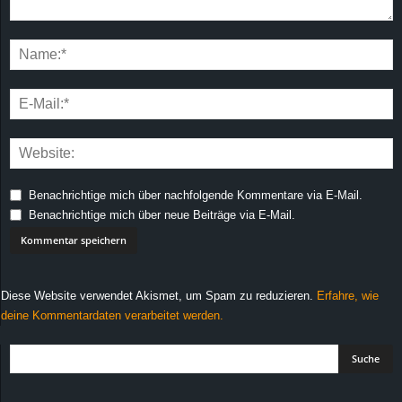
Benachrichtige mich über nachfolgende Kommentare via E-Mail.
Benachrichtige mich über neue Beiträge via E-Mail.
Diese Website verwendet Akismet, um Spam zu reduzieren.
Erfahre, wie
deine Kommentardaten verarbeitet werden.