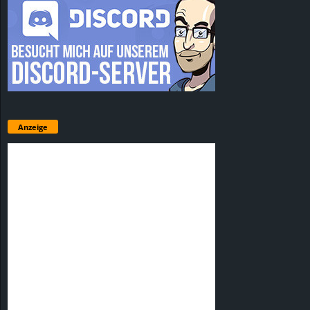
Anzeige