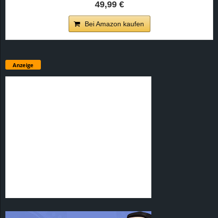
49,99 €
Bei Amazon kaufen
Anzeige