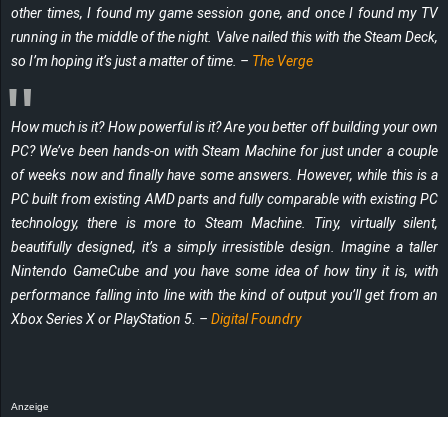
other times, I found my game session gone, and once I found my TV
running in the middle of the night. Valve nailed this with the Steam Deck,
so I’m hoping it’s just a matter of time. –
The Verge
How much is it? How powerful is it? Are you better off building your own
PC? We’ve been hands-on with Steam Machine for just under a couple
of weeks now and finally have some answers. However, while this
is
a
PC built from existing AMD parts and fully comparable with existing PC
technology, there is more to Steam Machine. Tiny, virtually silent,
beautifully designed, it’s a simply irresistible design. Imagine a taller
Nintendo GameCube and you have some idea of how tiny it is, with
performance falling into line with the kind of output you’ll get from an
Xbox Series X or PlayStation 5. –
Digital Foundry
Anzeige