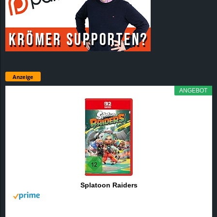
Anzeige
ANGEBOT
Splatoon Raiders