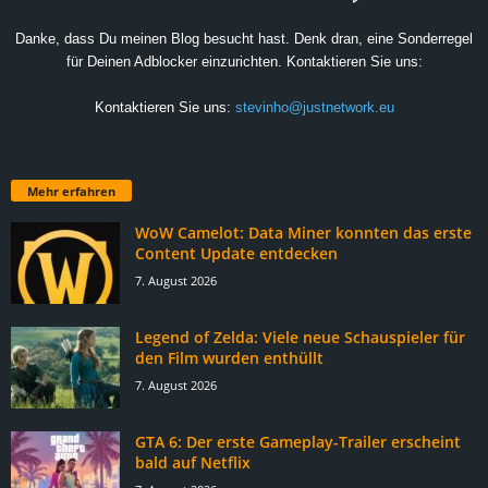
Danke, dass Du meinen Blog besucht hast. Denk dran, eine Sonderregel
für Deinen Adblocker einzurichten. Kontaktieren Sie uns:
Kontaktieren Sie uns:
stevinho@justnetwork.eu
Mehr erfahren
WoW Camelot: Data Miner konnten das erste
Content Update entdecken
7. August 2026
Legend of Zelda: Viele neue Schauspieler für
den Film wurden enthüllt
7. August 2026
GTA 6: Der erste Gameplay-Trailer erscheint
bald auf Netflix