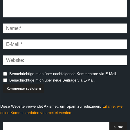
Benachrichtige mich über nachfolgende Kommentare via E-Mail.
Benachrichtige mich über neue Beiträge via E-Mail.
Diese Website verwendet Akismet, um Spam zu reduzieren.
Erfahre, wie
deine Kommentardaten verarbeitet werden.