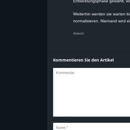
Entwicklungsphase gewählt, w
Weiterhin werden sie warten bi
normalisieren. Niemand wird e
Antwort
Kommentieren Sie den Artikel