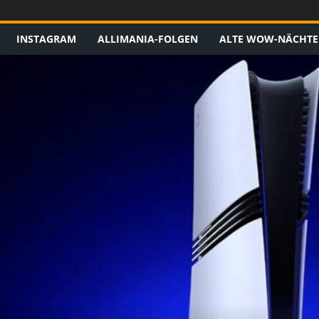
INSTAGRAM
ALLIMANIA-FOLGEN
ALTE WOW-NÄCHTE