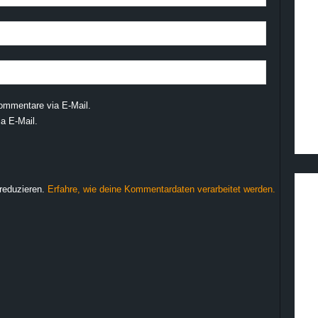
ommentare via E-Mail.
a E-Mail.
reduzieren.
Erfahre, wie deine Kommentardaten verarbeitet werden.