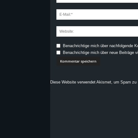
Benachrichtige mich über nachfolgende K
Benachrichtige mich über neue Beiträge vi
Diese Website verwendet Akismet, um Spam zu 