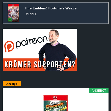
Fire Emblem: Fortune's Weave
79,99 €
Anzeige
ANGEBOT