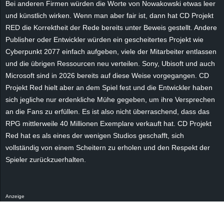
Bei anderen Firmen würden die Worte von Nowakowski etwas leer
und künstlich wirken. Wenn man aber fair ist, dann hat CD Projekt
RED die Korrektheit der Rede bereits unter Beweis gestellt. Andere
Publisher oder Entwickler würden ein gescheitertes Projekt wie
Cyberpunkt 2077 einfach aufgeben, viele der Mitarbeiter entlassen
und die übrigen Ressourcen neu verteilen. Sony, Ubisoft und auch
Microsoft sind in 2026 bereits auf diese Weise vorgegangen. CD
Projekt Red hielt aber an dem Spiel fest und die Entwickler haben
sich jegliche nur erdenkliche Mühe gegeben, um ihre Versprechen
an die Fans zu erfüllen. Es ist also nicht überraschend, dass das
RPG mittlerweile 40 Millionen Exemplare verkauft hat. CD Projekt
Red hat es als eines der wenigen Studios geschafft, sich
vollständig von einem Scheitern zu erholen und den Respekt der
Spieler zurückzuerhalten.
Anzeige