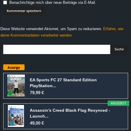
Benachrichtige mich über neue Beiträge via E-Mail.
Diese Website verwendet Akismet, um Spam zu reduzieren.
Erfahre, wie
deine Kommentardaten verarbeitet werden.
Anzeige
EA Sports FC 27 Standard Edition
PlayStation...
79,99 €
ANGEBOT
Assassin’s Creed Black Flag Resynced -
Launch...
49,00 €