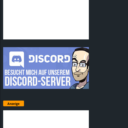
Anzeige