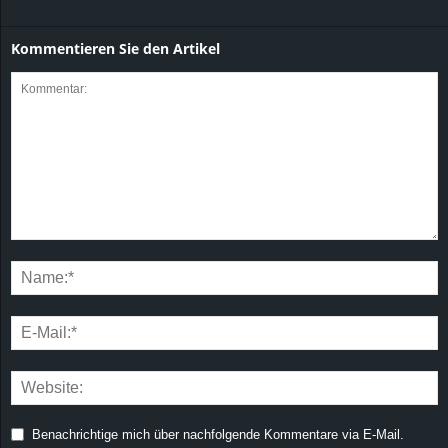
Kommentieren Sie den Artikel
Benachrichtige mich über nachfolgende Kommentare via E-Mail.