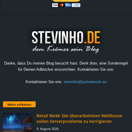
Danke, dass Du meinen Blog besucht hast. Denk dran, eine Sonderregel
für Deinen Adblocker einzurichten. Kontaktieren Sie uns:
Kontaktieren Sie uns:
stevinho@justnetwork.eu
Mehr erfahren
Retail WoW: Die überarbeiteten Weltbosse
sollen Serverprobleme zu korrigieren
9. August 2026