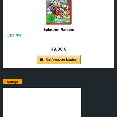
Splatoon Raiders
49,00 €
Bei Amazon kaufen
Anzeige