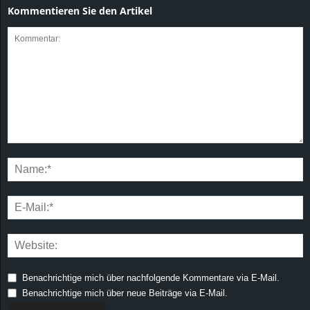
Kommentieren Sie den Artikel
Benachrichtige mich über nachfolgende Kommentare via E-Mail.
Benachrichtige mich über neue Beiträge via E-Mail.