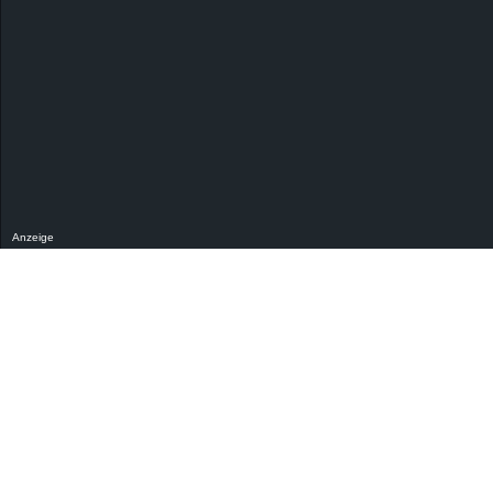
Anzeige