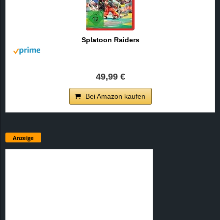
Splatoon Raiders
49,99 €
Bei Amazon kaufen
Anzeige