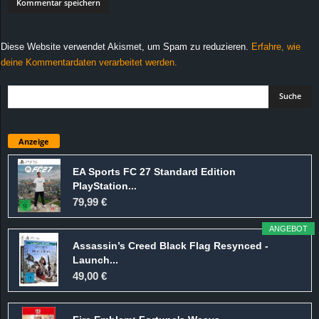
Diese Website verwendet Akismet, um Spam zu reduzieren.
Erfahre, wie
deine Kommentardaten verarbeitet werden.
Anzeige
EA Sports FC 27 Standard Edition
PlayStation...
79,99 €
ANGEBOT
Assassin’s Creed Black Flag Resynced -
Launch...
49,00 €