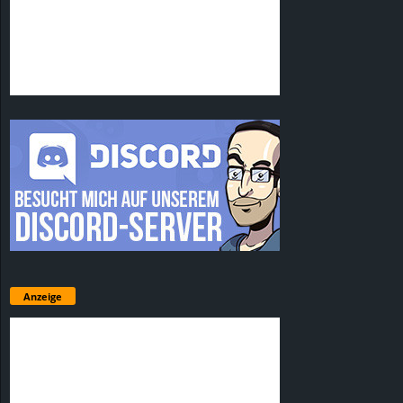
Anzeige