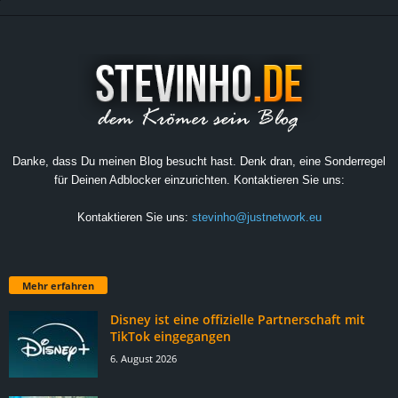
Danke, dass Du meinen Blog besucht hast. Denk dran, eine Sonderregel
für Deinen Adblocker einzurichten. Kontaktieren Sie uns:
Kontaktieren Sie uns:
stevinho@justnetwork.eu
Mehr erfahren
Disney ist eine offizielle Partnerschaft mit
TikTok eingegangen
6. August 2026