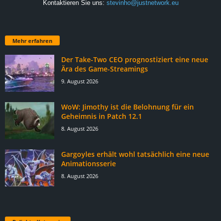
Kontaktieren Sie uns:
stevinho@justnetwork.eu
Mehr erfahren
Der Take-Two CEO prognostiziert eine neue
Ära des Game-Streamings
9. August 2026
WoW: Jimothy ist die Belohnung für ein
Geheimnis in Patch 12.1
8. August 2026
Gargoyles erhält wohl tatsächlich eine neue
Animationsserie
8. August 2026