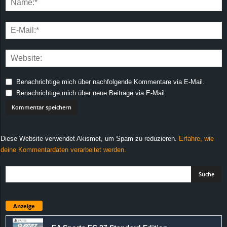
Benachrichtige mich über nachfolgende Kommentare via E-Mail.
Benachrichtige mich über neue Beiträge via E-Mail.
Diese Website verwendet Akismet, um Spam zu reduzieren.
Erfahre, wie
deine Kommentardaten verarbeitet werden.
Anzeige