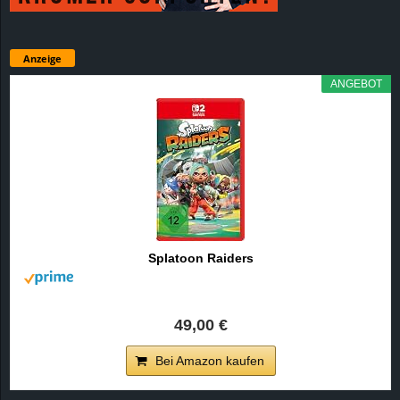
Anzeige
ANGEBOT
Splatoon Raiders
49,00 €
Bei Amazon kaufen