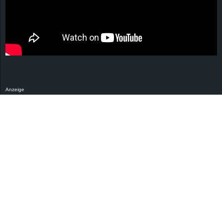
Anzeige