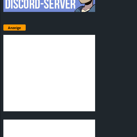
Anzeige