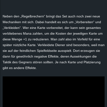
Neben den „Regelbrechern“ bringt das Set auch noch zwei neue
Mechaniken mit sich. Dabei handelt es sich um „Vorbereiten“ und
„Verkleiden“. Wer eine Karte vorbereitet, der kann sein gesamtes
verbliebenes Mana zahlen, um die Kosten der jeweiligen Karte um
diese Menge +1 zu reduzieren. Man zahl also im Vorfeld für eine
später nützliche Karte. Verkleidete Diener sind besonders, weil man
sie auf der feindlichen Spielfeldseite ausspielt. Dort erzeugen sie
dann für gewöhnlich negative Effekte, deren Auswirkungen die
Taktik des Gegners stören sollten. Je nach Karte und Platzierung
gibt es andere Effekte.