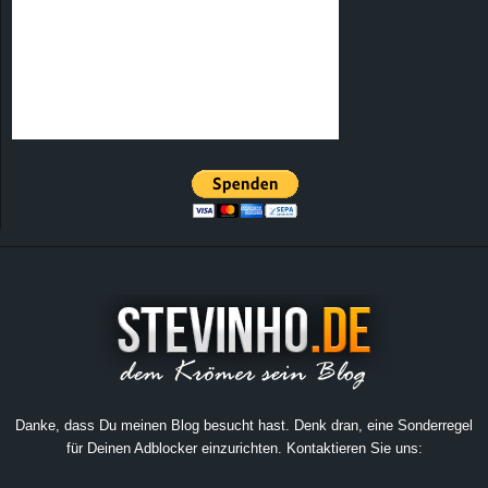
Danke, dass Du meinen Blog besucht hast. Denk dran, eine Sonderregel
für Deinen Adblocker einzurichten. Kontaktieren Sie uns: