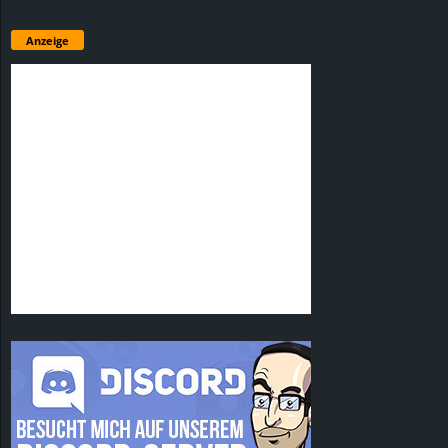
Anzeige