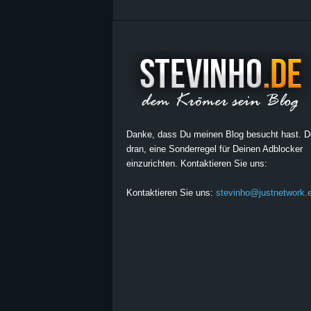
Danke, dass Du meinen Blog besucht hast. 
dran, eine Sonderregel für Deinen Adblocker
einzurichten. Kontaktieren Sie uns:
Kontaktieren Sie uns:
stevinho@justnetwork.