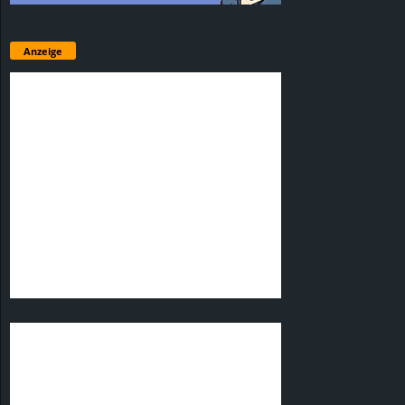
Anzeige