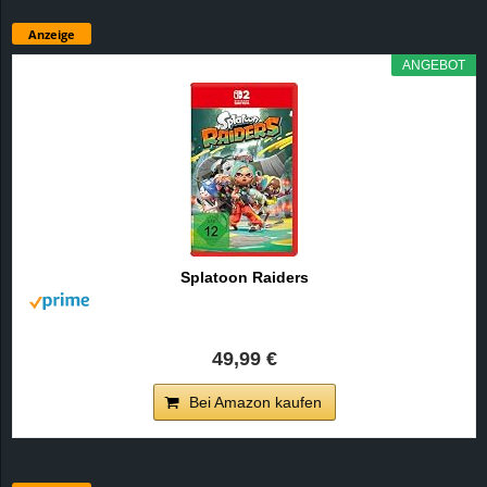
Anzeige
ANGEBOT
Splatoon Raiders
49,99 €
Bei Amazon kaufen