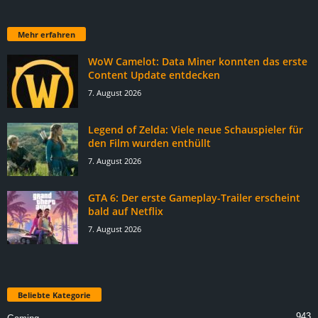
Mehr erfahren
WoW Camelot: Data Miner konnten das erste
Content Update entdecken
7. August 2026
Legend of Zelda: Viele neue Schauspieler für
den Film wurden enthüllt
7. August 2026
GTA 6: Der erste Gameplay-Trailer erscheint
bald auf Netflix
7. August 2026
Beliebte Kategorie
943