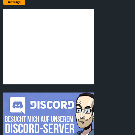
Anzeige