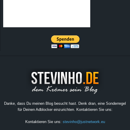
Danke, dass Du meinen Blog besucht hast. Denk dran, eine Sonderregel
für Deinen Adblocker einzurichten. Kontaktieren Sie uns:
Kontaktieren Sie uns:
stevinho@justnetwork.eu