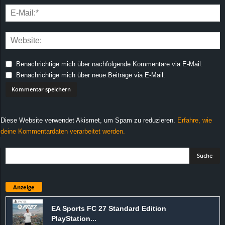
Benachrichtige mich über nachfolgende Kommentare via E-Mail.
Benachrichtige mich über neue Beiträge via E-Mail.
Diese Website verwendet Akismet, um Spam zu reduzieren.
Erfahre, wie
deine Kommentardaten verarbeitet werden.
Anzeige
EA Sports FC 27 Standard Edition
PlayStation...