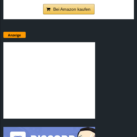
Bei Amazon kaufen
Anzeige