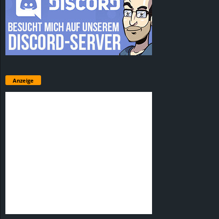
Anzeige