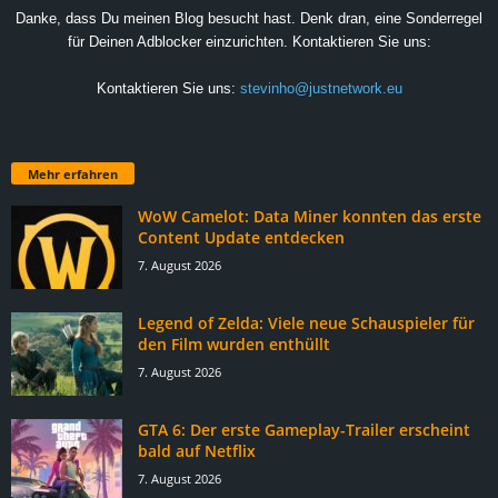
Danke, dass Du meinen Blog besucht hast. Denk dran, eine Sonderregel
für Deinen Adblocker einzurichten. Kontaktieren Sie uns:
Kontaktieren Sie uns:
stevinho@justnetwork.eu
Mehr erfahren
WoW Camelot: Data Miner konnten das erste
Content Update entdecken
7. August 2026
Legend of Zelda: Viele neue Schauspieler für
den Film wurden enthüllt
7. August 2026
GTA 6: Der erste Gameplay-Trailer erscheint
bald auf Netflix
7. August 2026