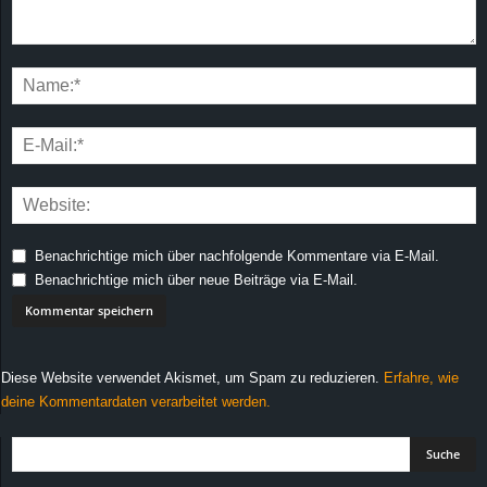
Benachrichtige mich über nachfolgende Kommentare via E-Mail.
Benachrichtige mich über neue Beiträge via E-Mail.
Diese Website verwendet Akismet, um Spam zu reduzieren.
Erfahre, wie
deine Kommentardaten verarbeitet werden.