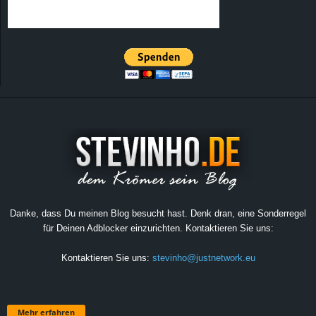
Danke, dass Du meinen Blog besucht hast. Denk dran, eine Sonderregel
für Deinen Adblocker einzurichten. Kontaktieren Sie uns:
Kontaktieren Sie uns:
stevinho@justnetwork.eu
Mehr erfahren