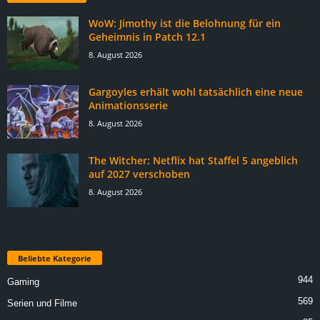
WoW: Jimothy ist die Belohnung für ein
Geheimnis in Patch 12.1
8. August 2026
Gargoyles erhält wohl tatsächlich eine neue
Animationsserie
8. August 2026
The Witcher: Netflix hat Staffel 5 angeblich
auf 2027 verschoben
8. August 2026
Beliebte Kategorie
944
Gaming
569
Serien und Filme