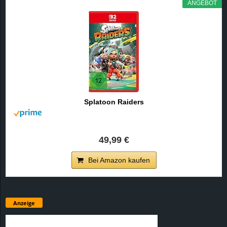
ANGEBOT
Splatoon Raiders
49,99 €
Bei Amazon kaufen
Anzeige