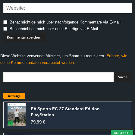
Benachrichtige mich über nachfolgende Kommentare via E-Mail.
Benachrichtige mich über neue Beiträge via E-Mail.
Diese Website verwendet Akismet, um Spam zu reduzieren.
Erfahre, wie
deine Kommentardaten verarbeitet werden.
Anzeige
EA Sports FC 27 Standard Edition
PlayStation...
79,99 €
ANGEBOT