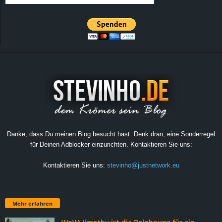
Danke, dass Du meinen Blog besucht hast. Denk dran, eine Sonderregel
für Deinen Adblocker einzurichten. Kontaktieren Sie uns:
Kontaktieren Sie uns:
stevinho@justnetwork.eu
Mehr erfahren