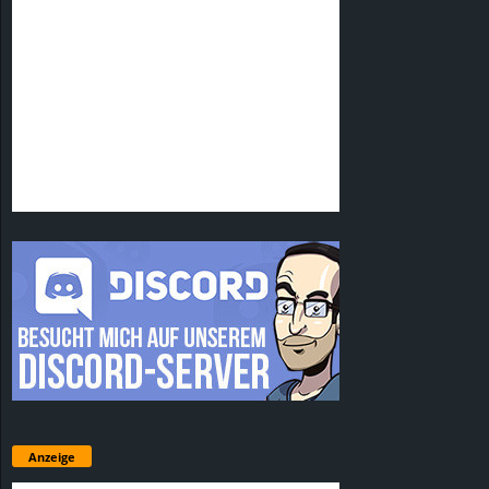
Anzeige