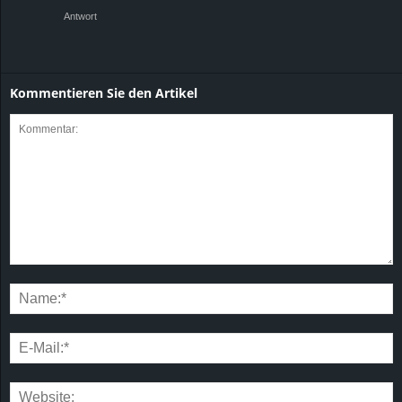
Antwort
Kommentieren Sie den Artikel