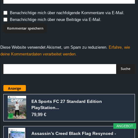
Benachrichtige mich über nachfolgende Kommentare via E-Mail.
Benachrichtige mich über neue Beiträge via E-Mail.
Diese Website verwendet Akismet, um Spam zu reduzieren.
Erfahre, wie
deine Kommentardaten verarbeitet werden.
Anzeige
EA Sports FC 27 Standard Edition
PlayStation...
79,99 €
ANGEBOT
Assassin’s Creed Black Flag Resynced -