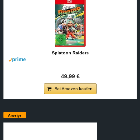
Splatoon Raiders
49,99 €
Bei Amazon kaufen
Anzeige