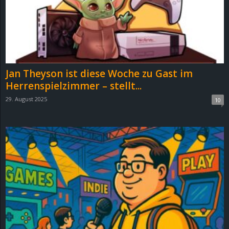
Jan Theyson ist diese Woche zu Gast im
Herrenspielzimmer – stellt...
29. August 2025
10