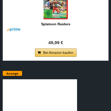
Splatoon Raiders
49,99 €
Bei Amazon kaufen
Anzeige