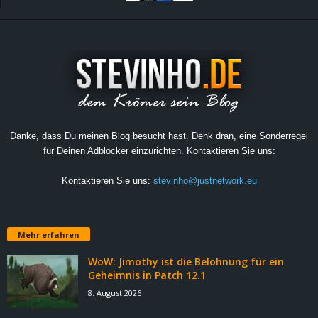
Danke, dass Du meinen Blog besucht hast. Denk dran, eine Sonderregel
für Deinen Adblocker einzurichten. Kontaktieren Sie uns:
Kontaktieren Sie uns:
stevinho@justnetwork.eu
Mehr erfahren
WoW: Jimothy ist die Belohnung für ein
Geheimnis in Patch 12.1
8. August 2026