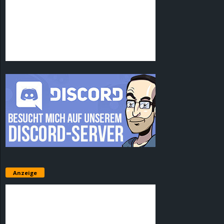
Anzeige