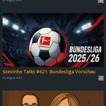
23. August 2025
10
Stevinho Talks #621: Bundesliga Vorschau
22. August 2025
4