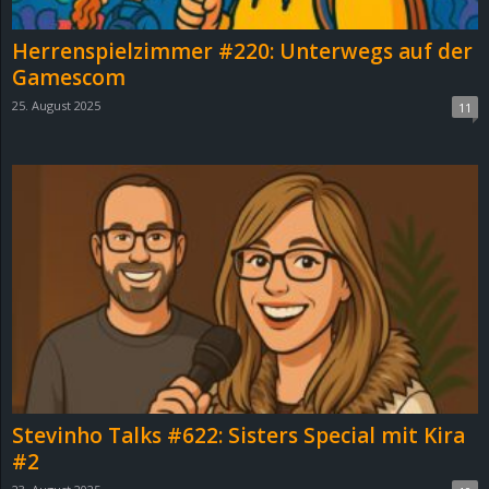
Herrenspielzimmer #220: Unterwegs auf der
Gamescom
25. August 2025
11
Stevinho Talks #622: Sisters Special mit Kira
#2