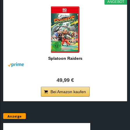
ANGEBOT
Splatoon Raiders
49,99 €
Bei Amazon kaufen
Anzeige