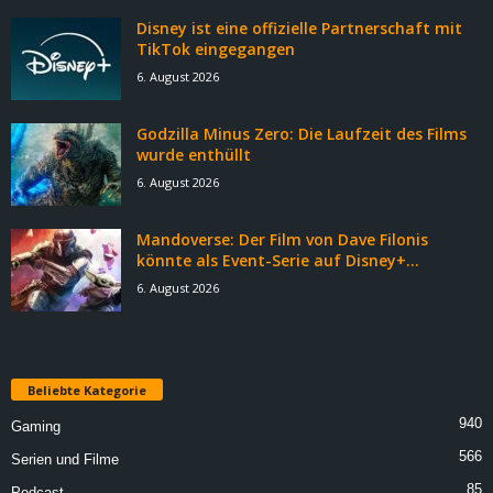
Disney ist eine offizielle Partnerschaft mit
TikTok eingegangen
6. August 2026
Godzilla Minus Zero: Die Laufzeit des Films
wurde enthüllt
6. August 2026
Mandoverse: Der Film von Dave Filonis
könnte als Event-Serie auf Disney+...
6. August 2026
Beliebte Kategorie
940
Gaming
566
Serien und Filme
85
Podcast