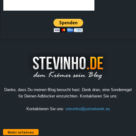
Danke, dass Du meinen Blog besucht hast. Denk dran, eine Sonderregel
für Deinen Adblocker einzurichten. Kontaktieren Sie uns:
Kontaktieren Sie uns:
stevinho@justnetwork.eu
Mehr erfahren