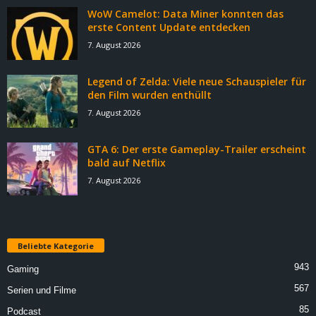
WoW Camelot: Data Miner konnten das
erste Content Update entdecken
7. August 2026
Legend of Zelda: Viele neue Schauspieler für
den Film wurden enthüllt
7. August 2026
GTA 6: Der erste Gameplay-Trailer erscheint
bald auf Netflix
7. August 2026
Beliebte Kategorie
943
Gaming
567
Serien und Filme
85
Podcast