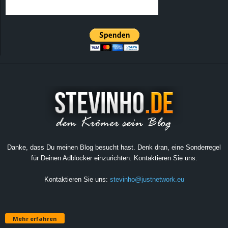
Danke, dass Du meinen Blog besucht hast. Denk dran, eine Sonderregel
für Deinen Adblocker einzurichten. Kontaktieren Sie uns:
Kontaktieren Sie uns:
stevinho@justnetwork.eu
Mehr erfahren