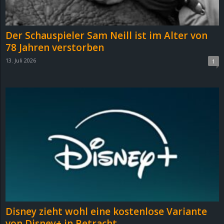
Der Schauspieler Sam Neill ist im Alter von
78 Jahren verstorben
13. Juli 2026
1
Disney zieht wohl eine kostenlose Variante
von Disney+ in Betracht