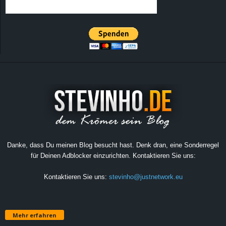
Danke, dass Du meinen Blog besucht hast. Denk dran, eine Sonderregel
für Deinen Adblocker einzurichten. Kontaktieren Sie uns:
Kontaktieren Sie uns:
stevinho@justnetwork.eu
Mehr erfahren