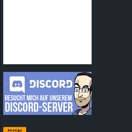
Anzeige