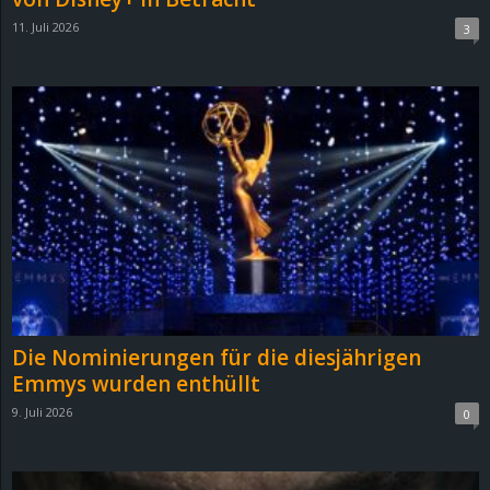
11. Juli 2026
3
Die Nominierungen für die diesjährigen
Emmys wurden enthüllt
9. Juli 2026
0