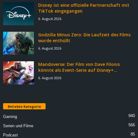
Disney ist eine offizielle Partnerschaft mit
TikTok eingegangen
6. August 2026
Godzilla Minus Zero: Die Laufzeit des Films
wurde enthüllt
6. August 2026
Mandoverse: Der Film von Dave Filonis
könnte als Event-Serie auf Disney+...
6. August 2026
Beliebte Kategorie
940
Gaming
566
Serien und Filme
85
Podcast