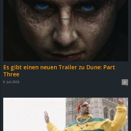
Es gibt einen neuen Trailer zu Dune: Part
Three
9. Juli 2026
0