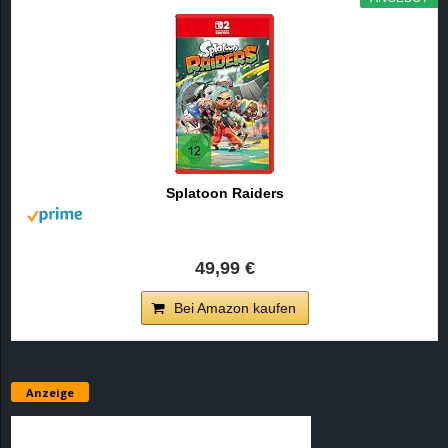
Splatoon Raiders
49,99 €
Bei Amazon kaufen
Anzeige