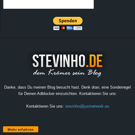
Danke, dass Du meinen Blog besucht hast. Denk dran, eine Sonderregel
für Deinen Adblocker einzurichten. Kontaktieren Sie uns:
Kontaktieren Sie uns:
stevinho@justnetwork.eu
Mehr erfahren