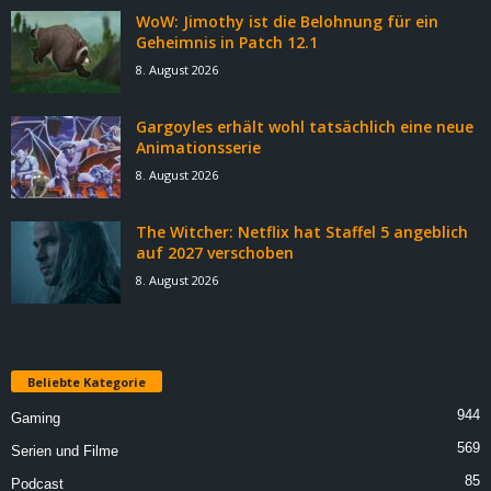
WoW: Jimothy ist die Belohnung für ein
Geheimnis in Patch 12.1
8. August 2026
Gargoyles erhält wohl tatsächlich eine neue
Animationsserie
8. August 2026
The Witcher: Netflix hat Staffel 5 angeblich
auf 2027 verschoben
8. August 2026
Beliebte Kategorie
944
Gaming
569
Serien und Filme
85
Podcast