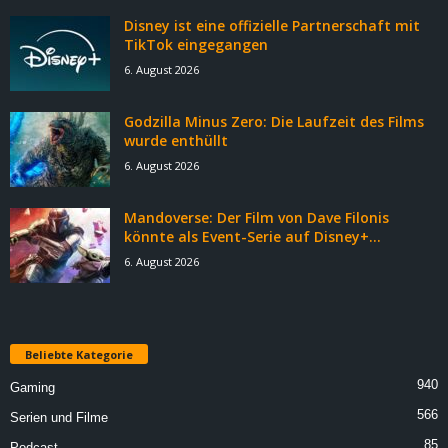
Disney ist eine offizielle Partnerschaft mit
TikTok eingegangen
6. August 2026
Godzilla Minus Zero: Die Laufzeit des Films
wurde enthüllt
6. August 2026
Mandoverse: Der Film von Dave Filonis
könnte als Event-Serie auf Disney+...
6. August 2026
Beliebte Kategorie
940
Gaming
566
Serien und Filme
85
Podcast