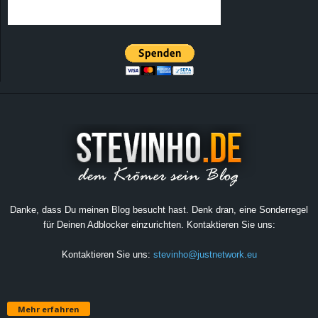
Danke, dass Du meinen Blog besucht hast. Denk dran, eine Sonderregel
für Deinen Adblocker einzurichten. Kontaktieren Sie uns:
Kontaktieren Sie uns:
stevinho@justnetwork.eu
Mehr erfahren