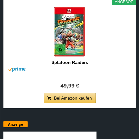
ANGEBOT
Splatoon Raiders
49,99 €
Bei Amazon kaufen
Anzeige