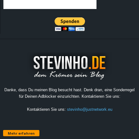
Danke, dass Du meinen Blog besucht hast. Denk dran, eine Sonderregel
für Deinen Adblocker einzurichten. Kontaktieren Sie uns:
Kontaktieren Sie uns:
stevinho@justnetwork.eu
Mehr erfahren