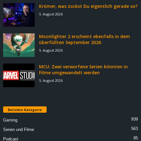
Krömer, was zockst Du eigentlich gerade so?
5. August 2026
Moonlighter 2 erscheint ebenfalls in dem
überfüllten September 2026
5. August 2026
MCU: Zwei verworfene Serien könnten in
Filme umgewandelt werden
5. August 2026
Beliebte Kategorie
939
Gaming
563
Serien und Filme
85
Podcast