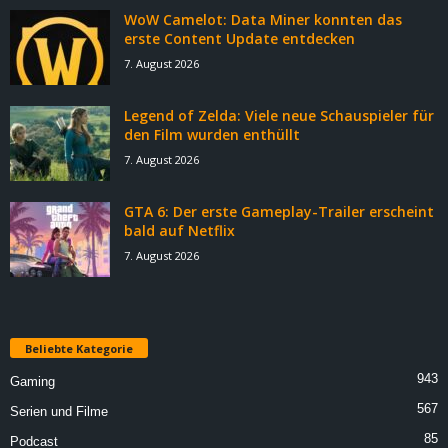
WoW Camelot: Data Miner konnten das
erste Content Update entdecken
7. August 2026
Legend of Zelda: Viele neue Schauspieler für
den Film wurden enthüllt
7. August 2026
GTA 6: Der erste Gameplay-Trailer erscheint
bald auf Netflix
7. August 2026
Beliebte Kategorie
943
Gaming
567
Serien und Filme
85
Podcast