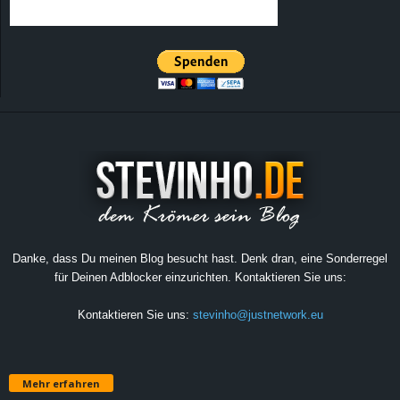
Danke, dass Du meinen Blog besucht hast. Denk dran, eine Sonderregel
für Deinen Adblocker einzurichten. Kontaktieren Sie uns:
Kontaktieren Sie uns:
stevinho@justnetwork.eu
Mehr erfahren