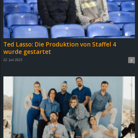
Ted Lasso: Die Produktion von Staffel 4
wurde gestartet
22. Juli 2025
2