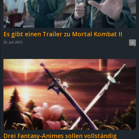
Es gibt einen Trailer zu Mortal Kombat II
20. Juli 2025
1
Drei Fantasy-Animes sollen vollständig