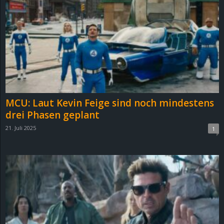
MCU: Laut Kevin Feige sind noch mindestens
drei Phasen geplant
21. Juli 2025
1