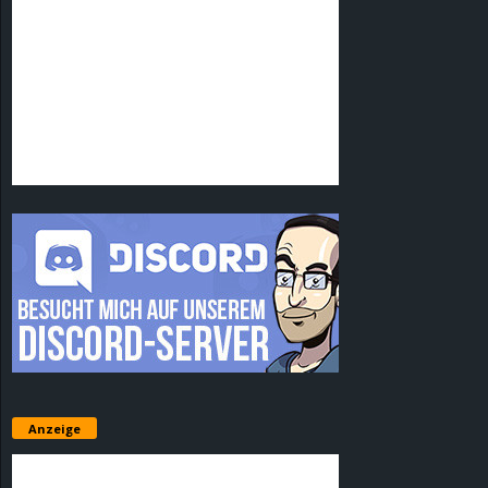
Anzeige