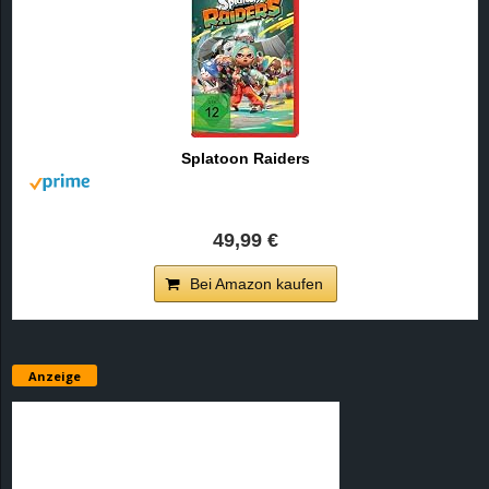
Splatoon Raiders
49,99 €
Bei Amazon kaufen
Anzeige