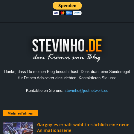
Danke, dass Du meinen Blog besucht hast. Denk dran, eine Sonderregel
für Deinen Adblocker einzurichten. Kontaktieren Sie uns:
Kontaktieren Sie uns:
stevinho@justnetwork.eu
Mehr erfahren
Gargoyles erhält wohl tatsächlich eine neue
Animationsserie