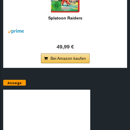
Splatoon Raiders
49,99 €
Bei Amazon kaufen
Anzeige