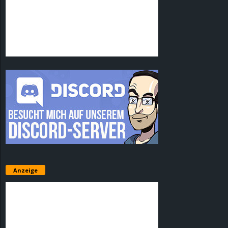
Anzeige