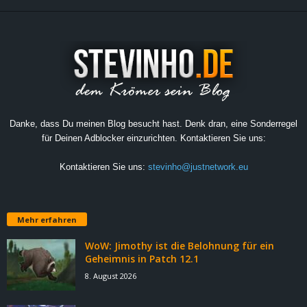
Danke, dass Du meinen Blog besucht hast. Denk dran, eine Sonderregel
für Deinen Adblocker einzurichten. Kontaktieren Sie uns:
Kontaktieren Sie uns:
stevinho@justnetwork.eu
Mehr erfahren
WoW: Jimothy ist die Belohnung für ein
Geheimnis in Patch 12.1
8. August 2026