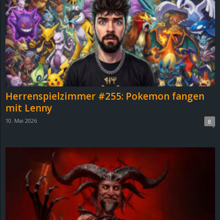
Herrenspielzimmer #255: Pokemon fangen
mit Lenny
10. Mai 2026
8