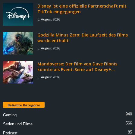
Disney ist eine offizielle Partnerschaft mit
TikTok eingegangen
6. August 2026
Godzilla Minus Zero: Die Laufzeit des Films
wurde enthüllt
6. August 2026
Mandoverse: Der Film von Dave Filonis
könnte als Event-Serie auf Disney+...
6. August 2026
Beliebte Kategorie
940
Gaming
566
Serien und Filme
85
Podcast