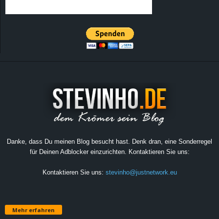
Danke, dass Du meinen Blog besucht hast. Denk dran, eine Sonderregel
für Deinen Adblocker einzurichten. Kontaktieren Sie uns:
Kontaktieren Sie uns:
stevinho@justnetwork.eu
Mehr erfahren