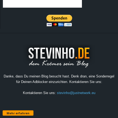
Danke, dass Du meinen Blog besucht hast. Denk dran, eine Sonderregel
für Deinen Adblocker einzurichten. Kontaktieren Sie uns:
Kontaktieren Sie uns:
stevinho@justnetwork.eu
Mehr erfahren