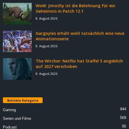
WoW: Jimothy ist die Belohnung für ein
Geheimnis in Patch 12.1
8. August 2026
Gargoyles erhält wohl tatsächlich eine neue
Animationsserie
8. August 2026
The Witcher: Netflix hat Staffel 5 angeblich
auf 2027 verschoben
8. August 2026
Beliebte Kategorie
944
Gaming
569
Serien und Filme
85
Podcast