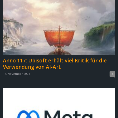
Anno 117: Ubisoft erhält viel Kritik für die
Verwendung von AI-Art
17. November 2025
4