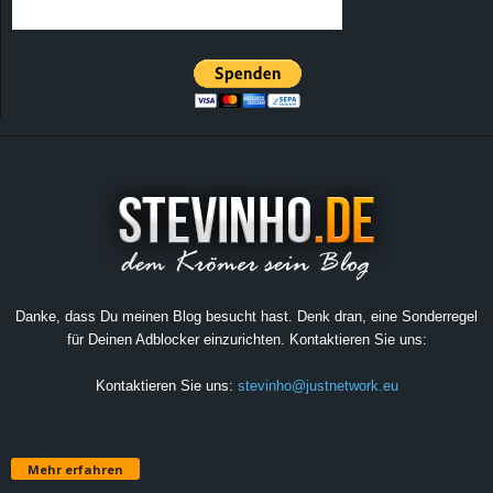
Danke, dass Du meinen Blog besucht hast. Denk dran, eine Sonderregel
für Deinen Adblocker einzurichten. Kontaktieren Sie uns:
Kontaktieren Sie uns:
stevinho@justnetwork.eu
Mehr erfahren