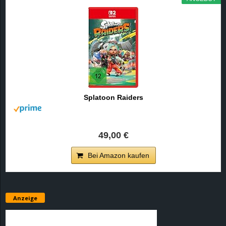
Splatoon Raiders
49,00 €
Bei Amazon kaufen
Anzeige