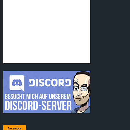
Anzeige