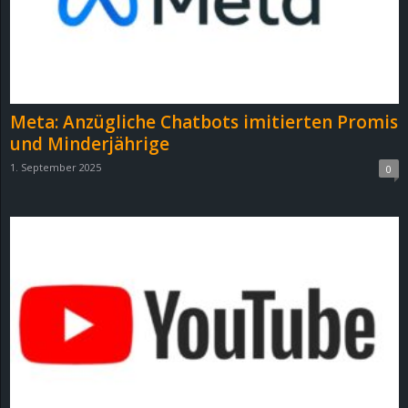
Meta: Anzügliche Chatbots imitierten Promis
und Minderjährige
1. September 2025
0