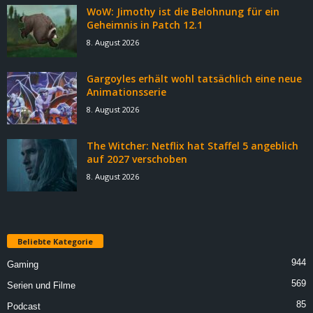
WoW: Jimothy ist die Belohnung für ein
Geheimnis in Patch 12.1
8. August 2026
Gargoyles erhält wohl tatsächlich eine neue
Animationsserie
8. August 2026
The Witcher: Netflix hat Staffel 5 angeblich
auf 2027 verschoben
8. August 2026
Beliebte Kategorie
944
Gaming
569
Serien und Filme
85
Podcast