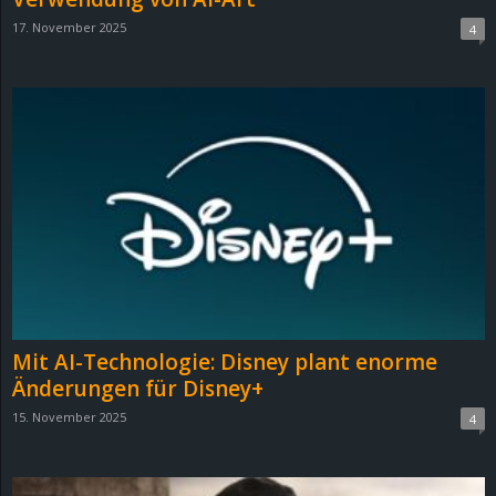
17. November 2025
4
Mit AI-Technologie: Disney plant enorme
Änderungen für Disney+
15. November 2025
4