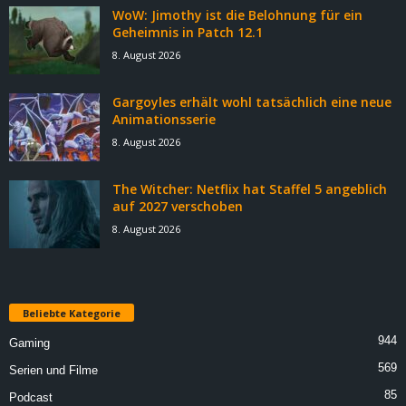
WoW: Jimothy ist die Belohnung für ein
Geheimnis in Patch 12.1
8. August 2026
Gargoyles erhält wohl tatsächlich eine neue
Animationsserie
8. August 2026
The Witcher: Netflix hat Staffel 5 angeblich
auf 2027 verschoben
8. August 2026
Beliebte Kategorie
944
Gaming
569
Serien und Filme
85
Podcast