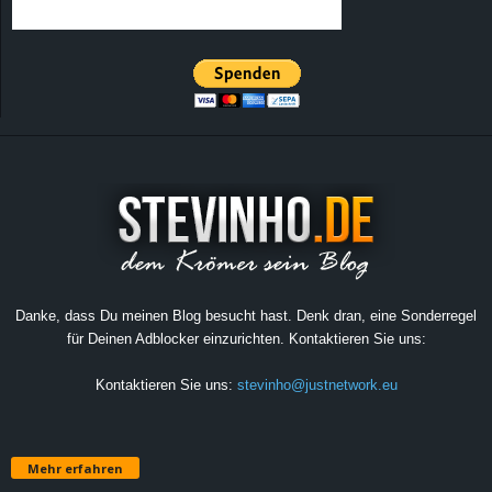
Danke, dass Du meinen Blog besucht hast. Denk dran, eine Sonderregel
für Deinen Adblocker einzurichten. Kontaktieren Sie uns:
Kontaktieren Sie uns:
stevinho@justnetwork.eu
Mehr erfahren