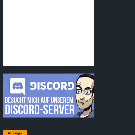
Anzeige