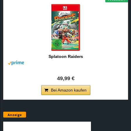
Splatoon Raiders
49,99 €
Bei Amazon kaufen
Anzeige