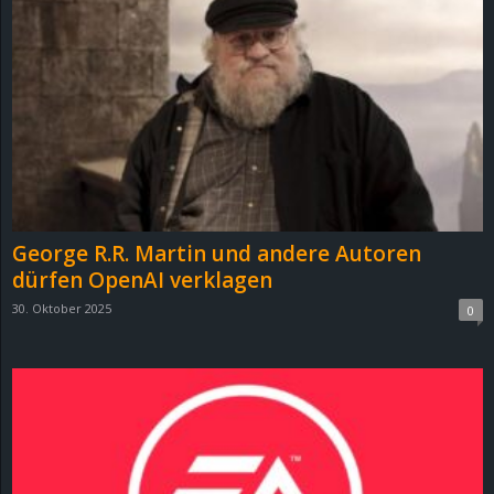
George R.R. Martin und andere Autoren
dürfen OpenAI verklagen
30. Oktober 2025
0