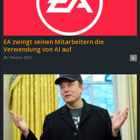
EA zwingt seinen Mitarbeitern die
Verwendung von AI auf
28. Oktober 2025
8